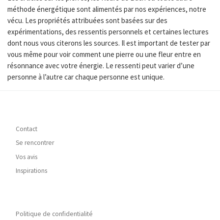
méthode énergétique sont alimentés par nos expériences, notre
vécu. Les propriétés attribuées sont basées sur des
expérimentations, des ressentis personnels et certaines lectures
dont nous vous citerons les sources. Il est important de tester par
vous même pour voir comment une pierre ou une fleur entre en
résonnance avec votre énergie. Le ressenti peut varier d’une
personne à l’autre car chaque personne est unique.
Contact
Se rencontrer
Vos avis
Inspirations
Politique de confidentialité