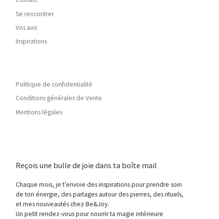
Se rencontrer
Vos avis
Inspirations
Politique de confidentialité
Conditions générales de Vente
Mentions légales
Reçois une bulle de joie dans ta boîte mail
Chaque mois, je t’envoie des inspirations pour prendre soin
de ton énergie, des partages autour des pierres, des rituels,
et mes nouveautés chez Be&Joy.
Un petit rendez-vous pour nourrir ta magie intérieure