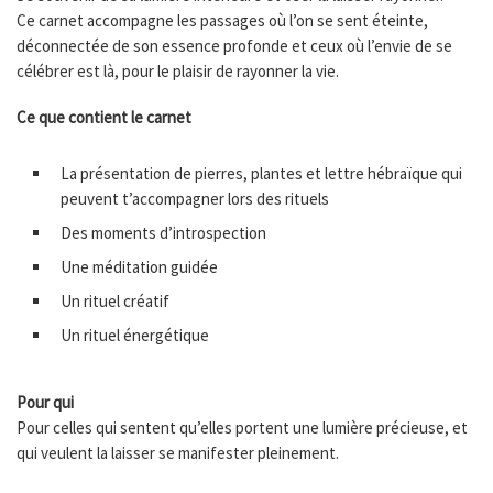
Ce carnet accompagne les passages où l’on se sent éteinte,
déconnectée de son essence profonde et ceux où l’envie de se
célébrer est là, pour le plaisir de rayonner la vie.
Ce que contient le carnet
La présentation de pierres, plantes et lettre hébraïque qui
peuvent t’accompagner lors des rituels
Des moments d’introspection
Une méditation guidée
Un rituel créatif
Un rituel énergétique
Pour qui
Pour celles qui sentent qu’elles portent une lumière précieuse, et
qui veulent la laisser se manifester pleinement.