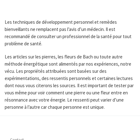
Les techniques de développement personnel et remèdes
bienveillants ne remplacent pas l’avis d’un médecin. Il est
recommandé de consulter un professionnel de la santé pour tout
problème de santé.
Les articles sur les pierres, les fleurs de Bach ou toute autre
méthode énergétique sont alimentés par nos expériences, notre
vécu. Les propriétés attribuées sont basées sur des
expérimentations, des ressentis personnels et certaines lectures
dont nous vous citerons les sources. Il est important de tester par
vous même pour voir comment une pierre ou une fleur entre en
résonnance avec votre énergie. Le ressenti peut varier d’une
personne à l’autre car chaque personne est unique.
Contact