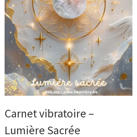
Carnet vibratoire –
Lumière Sacrée