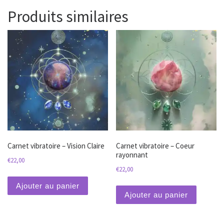
Produits similaires
Carnet vibratoire – Vision Claire
Carnet vibratoire – Coeur
rayonnant
€
22,00
€
22,00
Ajouter au panier
Ajouter au panier