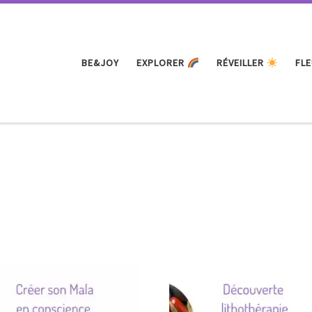
BE&JOY
EXPLORER
RÉVEILLER
FLE