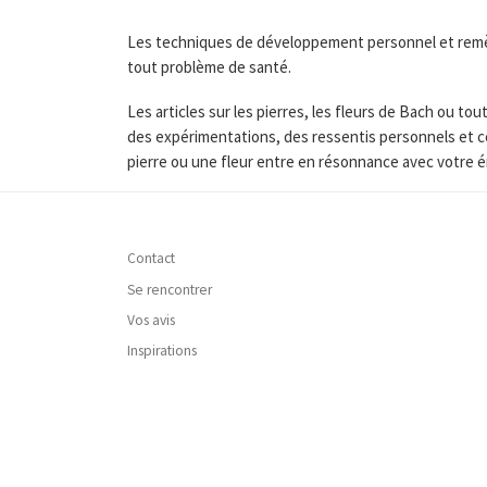
Les techniques de développement personnel et remède
tout problème de santé.
Les articles sur les pierres, les fleurs de Bach ou 
des expérimentations, des ressentis personnels et c
pierre ou une fleur entre en résonnance avec votre é
Contact
Se rencontrer
Vos avis
Inspirations