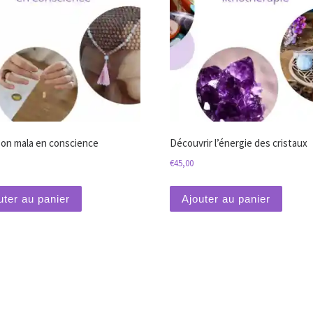
son mala en conscience
Découvrir l’énergie des cristaux
€
45,00
uter au panier
Ajouter au panier