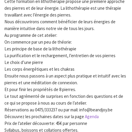
Cette formation en lithothérapie propose une première approche
des pierres et de leur énergie. La lithothérapie est une thérapie
travaillant avec l’énergie des pierres.
Nous découvrirons comment bénéficier de leurs énergies de
manière intuitive dans notre vie de tous les jours.
Au programme de cet atelier:
On commence par un peu de théorie:
Les principe de base de la lithothérapie
La purification et le rechargement, l’entretien de vos pierres
Le choix d’une pierre
Les corps énergétiques et les chakras
Ensuite nous passons à un aspect plus pratique et intuitif avec les
pierres et une méditation de connexion.
Et pour finir les propriétés de 8 pierres.
Le tout agrémenté de surprises en fonction des questions et de
ce qui se propose à nous au cours de l’atelier.
Réservations au 0475/333237 ou par mail: info@beandjoy.be
Découvrez les prochaines dates sur la page
Agenda
Prix de l’atelier découverte: 45€ par personne
Syllabus, boissons et collations offertes.