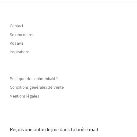
Contact
Se rencontrer
Vos avis
Inspirations
Politique de confidentialité
Conditions générales de Vente
Mentions légales
Reçois une bulle de joie dans ta boîte mail