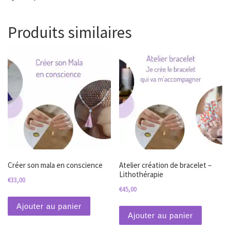
Produits similaires
Créer son mala en conscience
Atelier création de bracelet –
Lithothérapie
€
33,00
€
45,00
Ajouter au panier
Ajouter au panier