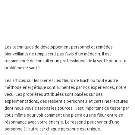
Les techniques de développement personnel et remèdes
bienveillants ne remplacent pas l’avis d’un médecin. Il est
recommandé de consulter un professionnel de la santé pour tout
problème de santé.
Les articles sur les pierres, les fleurs de Bach ou toute autre
méthode énergétique sont alimentés par nos expériences, notre
vécu. Les propriétés attribuées sont basées sur des
expérimentations, des ressentis personnels et certaines lectures
dont nous vous citerons les sources. Il est important de tester par
vous même pour voir comment une pierre ou une fleur entre en
résonnance avec votre énergie. Le ressenti peut varier d’une
personne à l’autre car chaque personne est unique.