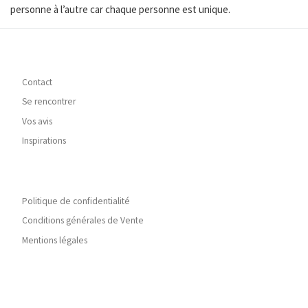
personne à l’autre car chaque personne est unique.
Contact
Se rencontrer
Vos avis
Inspirations
Politique de confidentialité
Conditions générales de Vente
Mentions légales