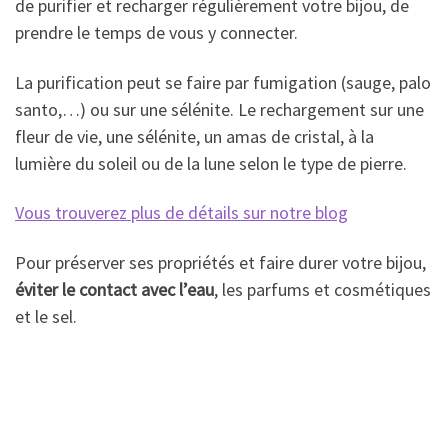
de purifier et recharger régulièrement votre bijou, de
prendre le temps de vous y connecter.
La purification peut se faire par fumigation (sauge, palo
santo,…) ou sur une sélénite. Le rechargement sur une
fleur de vie, une sélénite, un amas de cristal, à la
lumière du soleil ou de la lune selon le type de pierre.
Vous trouverez plus de détails sur notre blog
Pour préserver ses propriétés et faire durer votre bijou,
éviter le contact avec l’eau
, les parfums et cosmétiques
et le sel.