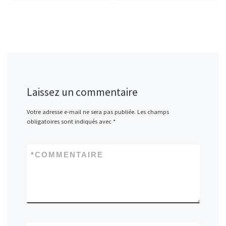
Laissez un commentaire
Votre adresse e-mail ne sera pas publiée.
Les champs
obligatoires sont indiqués avec
*
*
COMMENTAIRE