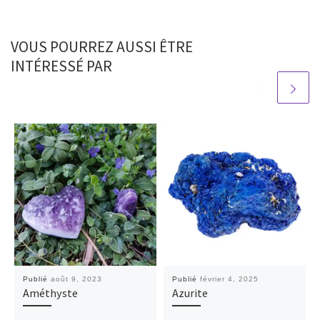
VOUS POURREZ AUSSI ÊTRE
INTÉRESSÉ PAR
Publié
août 9, 2023
Publié
février 4, 2025
Améthyste
Azurite