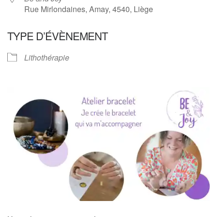
Rue Mirlondaines, Amay, 4540, Liège
TYPE D’ÉVÈNEMENT
Lithothérapie