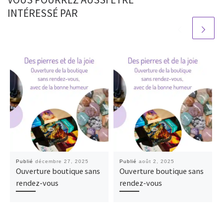
INTÉRESSÉ PAR
Publié
décembre 27, 2025
Publié
août 2, 2025
Ouverture boutique sans
Ouverture boutique sans
rendez-vous
rendez-vous