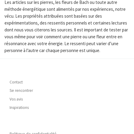
Les articles sur les pierres, les fleurs de Bach ou toute autre
méthode énergétique sont alimentés par nos expériences, notre
vécu. Les propriétés attribuées sont basées sur des
expérimentations, des ressentis personnels et certaines lectures
dont nous vous citerons les sources. Il est important de tester par
vous même pour voir comment une pierre ou une fleur entre en
résonnance avec votre énergie. Le ressenti peut varier d’une
personne à l’autre car chaque personne est unique.
Contact
Se rencontrer
Vos avis
Inspirations
Politique de confidentialité