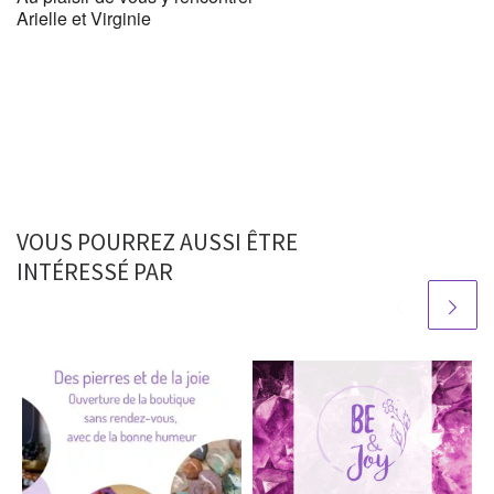
Arielle et Virginie
VOUS POURREZ AUSSI ÊTRE
INTÉRESSÉ PAR