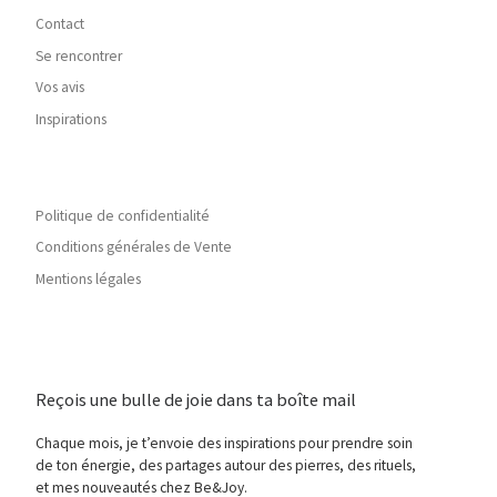
Contact
Se rencontrer
Vos avis
Inspirations
Politique de confidentialité
Conditions générales de Vente
Mentions légales
Reçois une bulle de joie dans ta boîte mail
Chaque mois, je t’envoie des inspirations pour prendre soin
de ton énergie, des partages autour des pierres, des rituels,
et mes nouveautés chez Be&Joy.