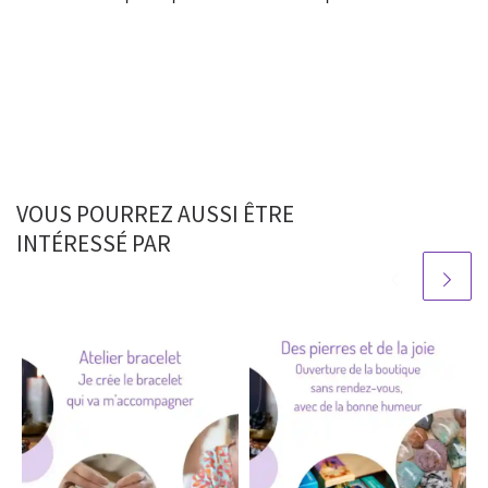
VOUS POURREZ AUSSI ÊTRE
INTÉRESSÉ PAR