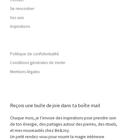
Se rencontrer
Vos avis
Inspirations
Politique de confidentialité
Conditions générales de Vente
Mentions légales
Reçois une bulle de joie dans ta boîte mail
Chaque mois, je t’envoie des inspirations pour prendre soin
de ton énergie, des partages autour des pierres, des rituels,
et mes nouveautés chez Be&Joy.
Un petit rendez-vous pour nourrir ta magie intérieure