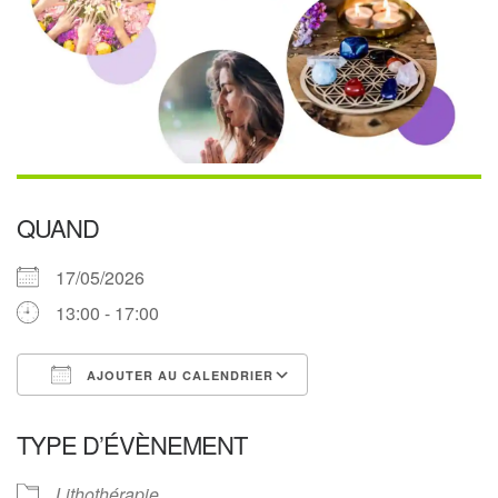
QUAND
17/05/2026
13:00 - 17:00
AJOUTER AU CALENDRIER
Télécharger ICS
Calendrier Google
TYPE D’ÉVÈNEMENT
Lithothérapie