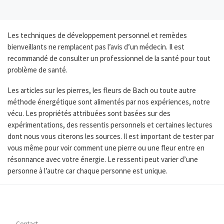
Les techniques de développement personnel et remèdes
bienveillants ne remplacent pas l’avis d’un médecin. Il est
recommandé de consulter un professionnel de la santé pour tout
problème de santé.
Les articles sur les pierres, les fleurs de Bach ou toute autre
méthode énergétique sont alimentés par nos expériences, notre
vécu. Les propriétés attribuées sont basées sur des
expérimentations, des ressentis personnels et certaines lectures
dont nous vous citerons les sources. Il est important de tester par
vous même pour voir comment une pierre ou une fleur entre en
résonnance avec votre énergie. Le ressenti peut varier d’une
personne à l’autre car chaque personne est unique.
Contact