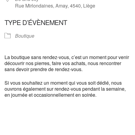
Rue Mirlondaines, Amay, 4540, Liège
TYPE D’ÉVÈNEMENT
Boutique
La boutique sans rendez-vous, c’est un moment pour venir
découvrir nos pierres, faire vos achats, nous rencontrer
sans devoir prendre de rendez-vous.
Si vous souhaitez un moment qui vous soit dédié, nous
ouvrons également sur rendez-vous pendant la semaine,
en journée et occasionnellement en soirée.