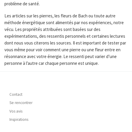
problème de santé.
Les articles sur les pierres, les fleurs de Bach ou toute autre
méthode énergétique sont alimentés par nos expériences, notre
vécu. Les propriétés attribuées sont basées sur des
expérimentations, des ressentis personnels et certaines lectures
dont nous vous citerons les sources. Il est important de tester par
vous même pour voir comment une pierre ou une fleur entre en
résonnance avec votre énergie. Le ressenti peut varier d’une
personne à l’autre car chaque personne est unique.
Contact
Se rencontrer
Vos avis
Inspirations