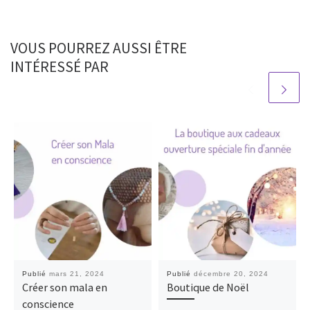
VOUS POURREZ AUSSI ÊTRE
INTÉRESSÉ PAR
Publié
mars 21, 2024
Publié
décembre 20, 2024
Créer son mala en
Boutique de Noël
conscience