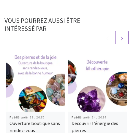
VOUS POURREZ AUSSI ÊTRE
INTÉRESSÉ PAR
Publié
août 23, 2025
Publié
août 24, 2024
Ouverture boutique sans
Découvrir l’énergie des
rendez-vous
pierres