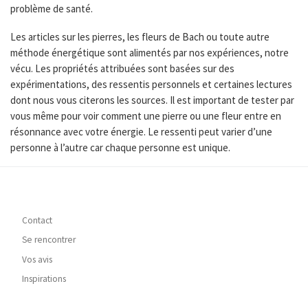
problème de santé.
Les articles sur les pierres, les fleurs de Bach ou toute autre
méthode énergétique sont alimentés par nos expériences, notre
vécu. Les propriétés attribuées sont basées sur des
expérimentations, des ressentis personnels et certaines lectures
dont nous vous citerons les sources. Il est important de tester par
vous même pour voir comment une pierre ou une fleur entre en
résonnance avec votre énergie. Le ressenti peut varier d’une
personne à l’autre car chaque personne est unique.
Contact
Se rencontrer
Vos avis
Inspirations