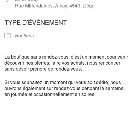
Rue Mirlondaines, Amay, 4540, Liège
TYPE D’ÉVÈNEMENT
Boutique
La boutique sans rendez-vous, c’est un moment pour venir
découvrir nos pierres, faire vos achats, nous rencontrer
sans devoir prendre de rendez-vous.
Si vous souhaitez un moment qui vous soit dédié, nous
ouvrons également sur rendez-vous pendant la semaine,
en journée et occasionnellement en soirée.