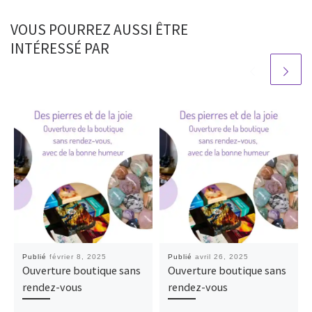
VOUS POURREZ AUSSI ÊTRE
INTÉRESSÉ PAR
Publié
février 8, 2025
Publié
avril 26, 2025
Ouverture boutique sans
Ouverture boutique sans
rendez-vous
rendez-vous