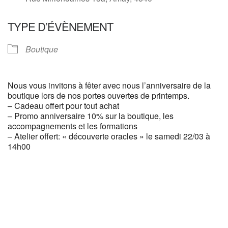
TYPE D’ÉVÈNEMENT
Boutique
Nous vous invitons à fêter avec nous l’anniversaire de la
boutique lors de nos portes ouvertes de printemps.
– Cadeau offert pour tout achat
– Promo anniversaire 10% sur la boutique, les
accompagnements et les formations
– Atelier offert: « découverte oracles » le samedi 22/03 à
14h00