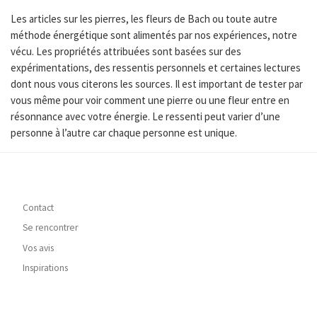
Les articles sur les pierres, les fleurs de Bach ou toute autre
méthode énergétique sont alimentés par nos expériences, notre
vécu. Les propriétés attribuées sont basées sur des
expérimentations, des ressentis personnels et certaines lectures
dont nous vous citerons les sources. Il est important de tester par
vous même pour voir comment une pierre ou une fleur entre en
résonnance avec votre énergie. Le ressenti peut varier d’une
personne à l’autre car chaque personne est unique.
Contact
Se rencontrer
Vos avis
Inspirations