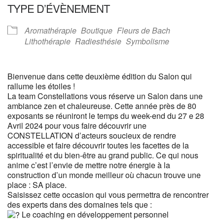
TYPE D’ÉVÈNEMENT
Aromathérapie
Boutique
Fleurs de Bach
Lithothérapie
Radiesthésie
Symbolisme
Bienvenue dans cette deuxième édition du Salon qui
rallume les étoiles !
La team Constellations vous réserve un Salon dans une
ambiance zen et chaleureuse. Cette année près de 80
exposants se réuniront le temps du week-end du 27 e 28
Avril 2024 pour vous faire découvrir une
CONSTELLATION d’acteurs soucieux de rendre
accessible et faire découvrir toutes les facettes de la
spiritualité et du bien-être au grand public. Ce qui nous
anime c’est l’envie de mettre notre énergie à la
construction d’un monde meilleur où chacun trouve une
place : SA place.
Saisissez cette occasion qui vous permettra de rencontrer
des experts dans des domaines tels que :
Le coaching en développement personnel