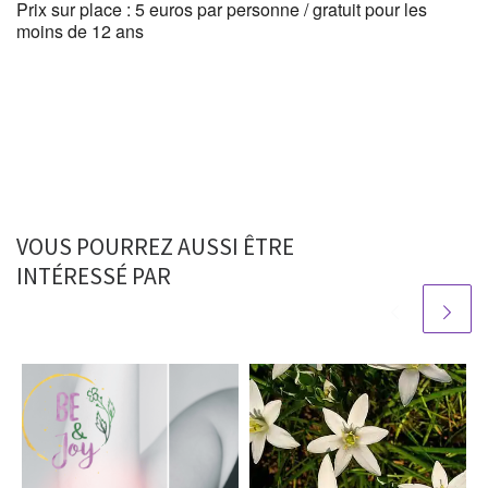
Prix sur place : 5 euros par personne / gratuit pour les
moins de 12 ans
VOUS POURREZ AUSSI ÊTRE
INTÉRESSÉ PAR