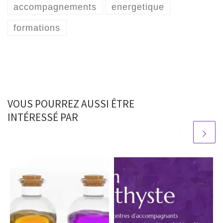
accompagnements
energetique
formations
VOUS POURREZ AUSSI ÊTRE
INTÉRESSÉ PAR