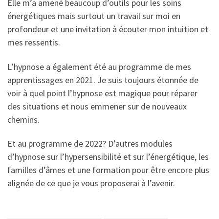
Elle m’a amené beaucoup d’outils pour les soins
énergétiques mais surtout un travail sur moi en
profondeur et une invitation à écouter mon intuition et
mes ressentis.
L’hypnose a également été au programme de mes
apprentissages en 2021. Je suis toujours étonnée de
voir à quel point l’hypnose est magique pour réparer
des situations et nous emmener sur de nouveaux
chemins.
Et au programme de 2022? D’autres modules
d’hypnose sur l’hypersensibilité et sur l’énergétique, les
familles d’âmes et une formation pour être encore plus
alignée de ce que je vous proposerai à l’avenir.