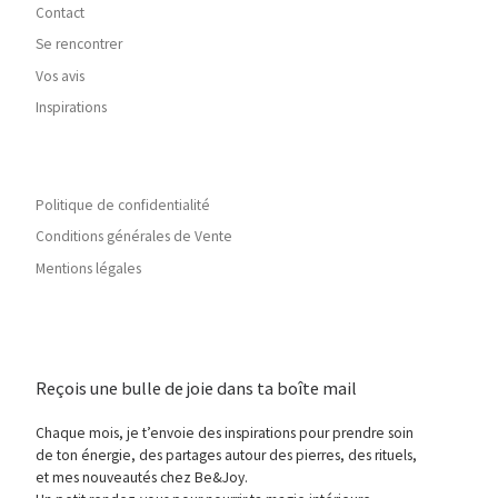
Contact
Se rencontrer
Vos avis
Inspirations
Politique de confidentialité
Conditions générales de Vente
Mentions légales
Reçois une bulle de joie dans ta boîte mail
Chaque mois, je t’envoie des inspirations pour prendre soin
de ton énergie, des partages autour des pierres, des rituels,
et mes nouveautés chez Be&Joy.