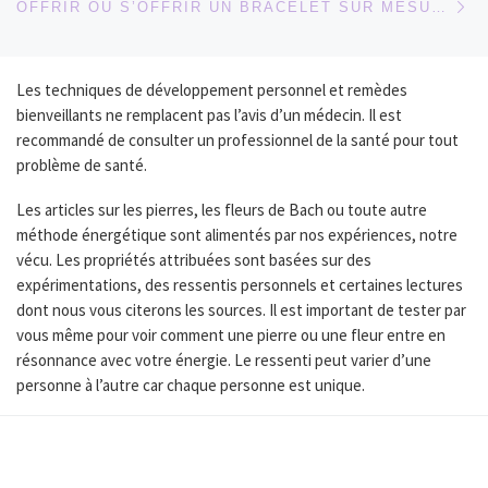
OFFRIR OU S’OFFRIR UN BRACELET SUR MESURE
Les techniques de développement personnel et remèdes
bienveillants ne remplacent pas l’avis d’un médecin. Il est
recommandé de consulter un professionnel de la santé pour tout
problème de santé.
Les articles sur les pierres, les fleurs de Bach ou toute autre
méthode énergétique sont alimentés par nos expériences, notre
vécu. Les propriétés attribuées sont basées sur des
expérimentations, des ressentis personnels et certaines lectures
dont nous vous citerons les sources. Il est important de tester par
vous même pour voir comment une pierre ou une fleur entre en
résonnance avec votre énergie. Le ressenti peut varier d’une
personne à l’autre car chaque personne est unique.