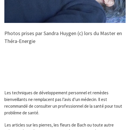
Photos prises par Sandra Huygen (c) lors du Master en
Théra-Energie
Les techniques de développement personnel et remèdes
bienveillants ne remplacent pas l’avis d’un médecin. Il est
recommandé de consulter un professionnel de la santé pour tout
problème de santé.
Les articles sur les pierres, les fleurs de Bach ou toute autre