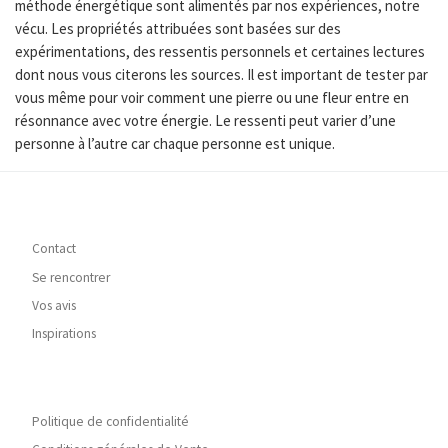
méthode énergétique sont alimentés par nos expériences, notre
vécu. Les propriétés attribuées sont basées sur des
expérimentations, des ressentis personnels et certaines lectures
dont nous vous citerons les sources. Il est important de tester par
vous même pour voir comment une pierre ou une fleur entre en
résonnance avec votre énergie. Le ressenti peut varier d’une
personne à l’autre car chaque personne est unique.
Contact
Se rencontrer
Vos avis
Inspirations
Politique de confidentialité