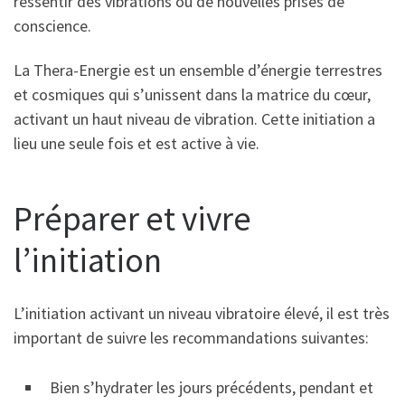
ressentir des vibrations ou de nouvelles prises de
conscience.
La Thera-Energie est un ensemble d’énergie terrestres
et cosmiques qui s’unissent dans la matrice du cœur,
activant un haut niveau de vibration. Cette initiation a
lieu une seule fois et est active à vie.
Préparer et vivre
l’initiation
L’initiation activant un niveau vibratoire élevé, il est très
important de suivre les recommandations suivantes:
Bien s’hydrater les jours précédents, pendant et