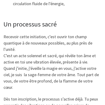
circulation fluide de l’énergie,
Un processus sacré
Recevoir cette initiation, c’est ouvrir ton champ
quantique à de nouveaux possibles, au plus près de
l’unité.
C’est un acte solennel et sacré, qui révèle ton âme et
active en toi une vibration élevée, présente à vie.
Quand j’initie, j’éveille la magie en vous, j’active votre
ciel, je suis la sage-femme de votre âme. Tout part de
vous, de votre être profond, de la flamme de votre
cœur.
Dès ton inscription, le processus s’active déjà. Tu peux