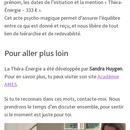
prénom, les dates de l’initiation et la mention « Thera-
Énergie – 333 € ».
Cet acte psycho-magique permet d’assurer l’équilibre
entre ce qui est donné et reçu, et nous libère de tout
lien de hiérarchie et de redevabilité.
Pour aller plus loin
La Théra-Énergie a été développée par
Sandra Huygen
.
Pour en savoir plus, tu peux visiter son site
Académie
AMES
.
Si tu te reconnais dans ces mots, contacte-moi. Nous
prendrons le temps d’en discuter ensemble, pour sentir
si le moment est juste pour toi.