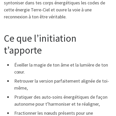
syntoniser dans tes corps énergétiques les codes de
cette énergie Terre-Ciel et ouvre la voie à une
reconnexion à ton être véritable.
Ce que l’initiation
t’apporte
Éveiller la magie de ton âme et la lumière de ton
cœur.
Retrouver la version parfaitement alignée de toi-
même,
Pratiquer des auto-soins énergétiques de façon
autonome pour t’harmoniser et te réaligner,
Fractionner les nœuds présents pour une