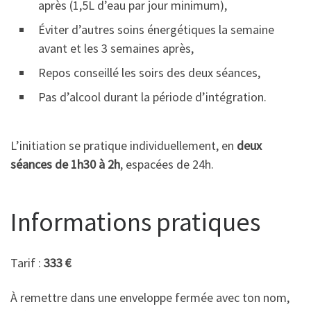
après (1,5L d’eau par jour minimum),
Éviter d’autres soins énergétiques la semaine
avant et les 3 semaines après,
Repos conseillé les soirs des deux séances,
Pas d’alcool durant la période d’intégration.
L’initiation se pratique individuellement, en
deux
séances de 1h30 à 2h
, espacées de 24h.
Informations pratiques
Tarif :
333 €
À remettre dans une enveloppe fermée avec ton nom,