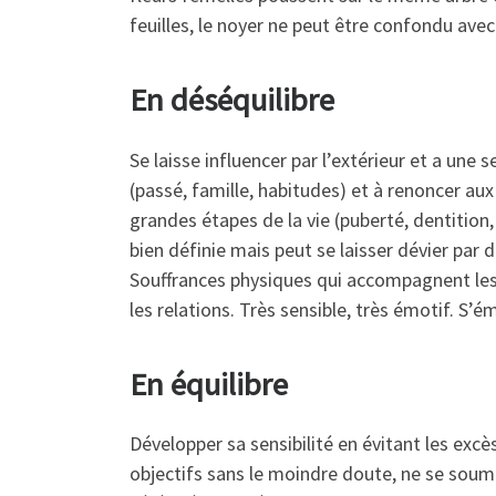
feuilles, le noyer ne peut être confondu avec
En déséquilibre
Se laisse influencer par l’extérieur et a une 
(passé, famille, habitudes) et à renoncer au
grandes étapes de la vie (puberté, dentitio
bien définie mais peut se laisser dévier par 
Souffrances physiques qui accompagnent le
les relations. Très sensible, très émotif. S’
En équilibre
Développer sa sensibilité en évitant les ex
objectifs sans le moindre doute, ne se soum