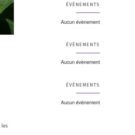
ÉVÈNEMENTS
Aucun évènement
ÉVÈNEMENTS
Aucun évènement
ÉVÈNEMENTS
Aucun évènement
 les