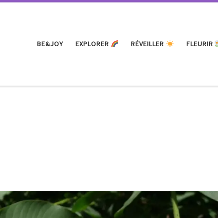
BE&JOY
EXPLORER
RÉVEILLER
FLEURIR