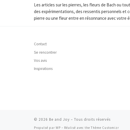
Les articles sur les pierres, les fleurs de Bach ou 
des expérimentations, des ressentis personnels et c
pierre ou une fleur entre en résonnance avec votre é
Contact
Se rencontrer
Vos avis
Inspirations
© 2026
Be and Joy
– Tous droits réservés
Propulsé par
WP
– Réalisé avec the
Thème Customizr