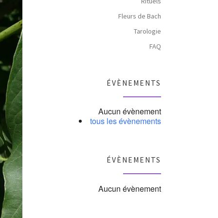
Rituels
Fleurs de Bach
Tarologie
FAQ
ÉVÈNEMENTS
Aucun évènement
tous les évènements
ÉVÈNEMENTS
Aucun évènement