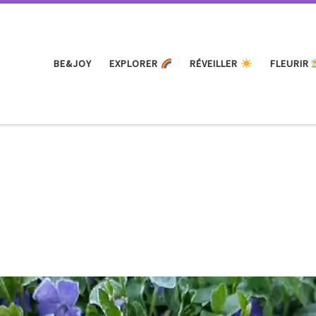
BE&JOY
EXPLORER
RÉVEILLER
FLEURIR