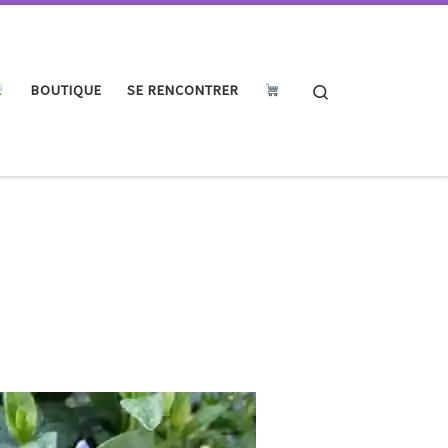
Search
BOUTIQUE
SE RENCONTRER