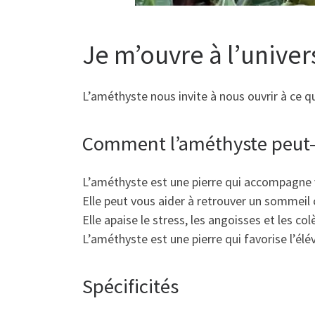
Je m’ouvre à l’univer
L’améthyste nous invite à nous ouvrir à ce q
Comment l’améthyste peut-
L’améthyste est une pierre qui accompagne ve
Elle peut vous aider à retrouver un sommeil
Elle apaise le stress, les angoisses et les col
L’améthyste est une pierre qui favorise l’élév
Spécificités