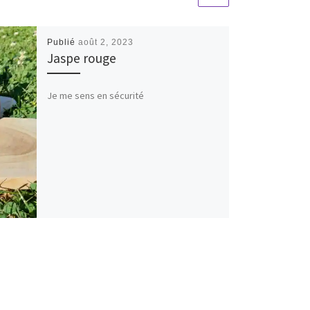
Publié
août 2, 2023
Jaspe rouge
Je me sens en sécurité