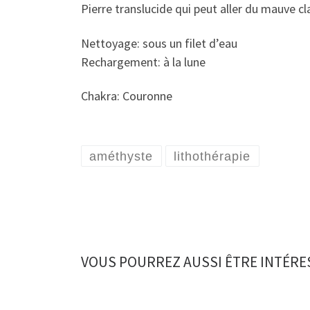
Pierre translucide qui peut aller du mauve c
Nettoyage: sous un filet d’eau
Rechargement: à la lune
Chakra: Couronne
améthyste
lithothérapie
VOUS POURREZ AUSSI ÊTRE INTÉRE