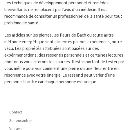
Les techniques de développement personnel et remèdes
bienveillants ne remplacent pas l’avis d’un médecin. Il est
recommandé de consulter un professionnel de la santé pour tout
problème de santé.
Les articles sur les pierres, les fleurs de Bach ou toute autre
méthode énergétique sont alimentés par nos expériences, notre
vécu. Les propriétés attribuées sont basées sur des
expérimentations, des ressentis personnels et certaines lectures
dont nous vous citerons les sources. Il est important de tester par
vous même pour voir comment une pierre ou une fleur entre en
résonnance avec votre énergie. Le ressenti peut varier d’une
personne à l’autre car chaque personne est unique.
Contact
Se rencontrer
Vos avis