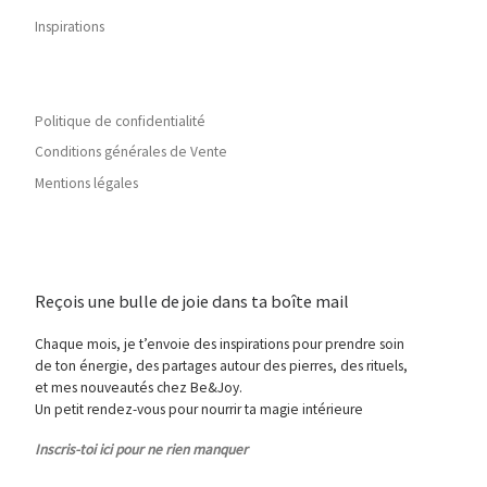
Inspirations
Politique de confidentialité
Conditions générales de Vente
Mentions légales
Reçois une bulle de joie dans ta boîte mail
Chaque mois, je t’envoie des inspirations pour prendre soin
de ton énergie, des partages autour des pierres, des rituels,
et mes nouveautés chez Be&Joy.
Un petit rendez-vous pour nourrir ta magie intérieure
Inscris-toi ici pour ne rien manquer