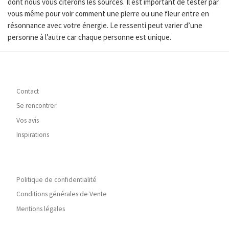
dont nous vous citerons les sources. Il est important de tester par
vous même pour voir comment une pierre ou une fleur entre en
résonnance avec votre énergie. Le ressenti peut varier d’une
personne à l’autre car chaque personne est unique.
Contact
Se rencontrer
Vos avis
Inspirations
Politique de confidentialité
Conditions générales de Vente
Mentions légales