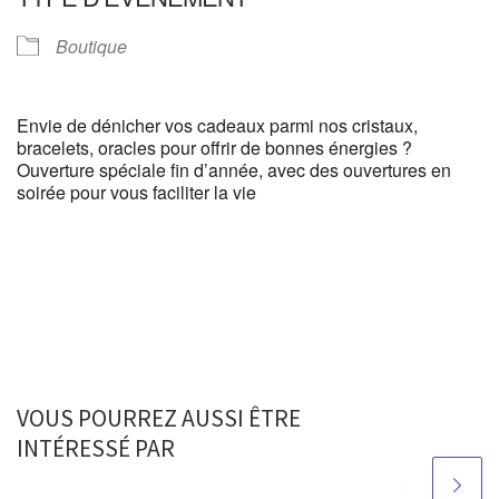
Boutique
Envie de dénicher vos cadeaux parmi nos cristaux,
bracelets, oracles pour offrir de bonnes énergies ?
Ouverture spéciale fin d’année, avec des ouvertures en
soirée pour vous faciliter la vie
VOUS POURREZ AUSSI ÊTRE
INTÉRESSÉ PAR