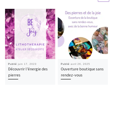
Publié
juin 17, 2023
Publié
avril 26, 2025
Découvrir l’énergie des
Ouverture boutique sans
pierres
rendez-vous