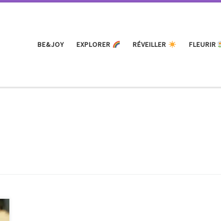
BE&JOY
EXPLORER
RÉVEILLER
FLEURIR