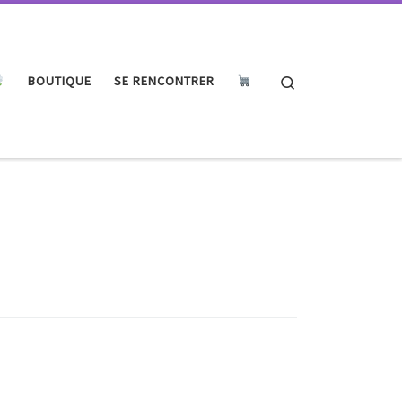
Search
BOUTIQUE
SE RENCONTRER