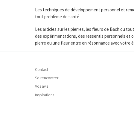
Les techniques de développement personnel et remède
tout problème de santé.
Les articles sur les pierres, les fleurs de Bach ou 
des expérimentations, des ressentis personnels et c
pierre ou une fleur entre en résonnance avec votre é
Contact
Se rencontrer
Vos avis
Inspirations