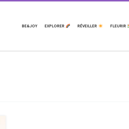
BE&JOY
EXPLORER
RÉVEILLER
FLEURIR