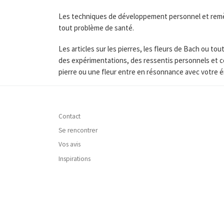
Les techniques de développement personnel et remède
tout problème de santé.
Les articles sur les pierres, les fleurs de Bach ou 
des expérimentations, des ressentis personnels et c
pierre ou une fleur entre en résonnance avec votre é
Contact
Se rencontrer
Vos avis
Inspirations