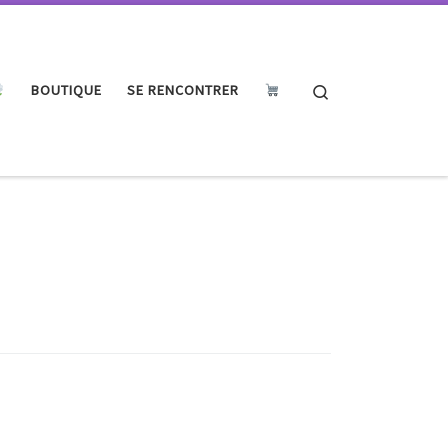
Search
BOUTIQUE
SE RENCONTRER