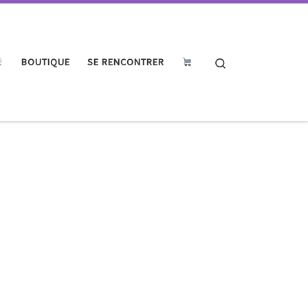
Search
BOUTIQUE
SE RENCONTRER