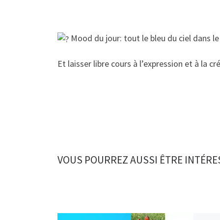
Mood du jour: tout le bleu du ciel dans l
Et laisser libre cours à l’expression et à la cr
VOUS POURREZ AUSSI ÊTRE INTÉRE