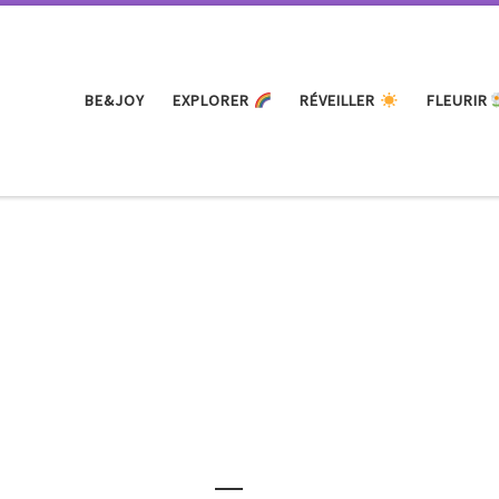
BE&JOY
EXPLORER
RÉVEILLER
FLEURIR