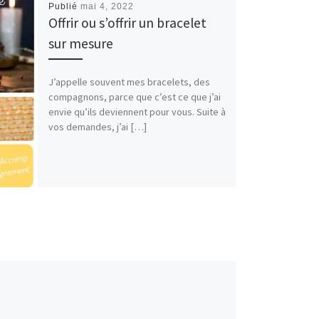
Publié
mai 4, 2022
Offrir ou s’offrir un bracelet
sur mesure
J’appelle souvent mes bracelets, des
compagnons, parce que c’est ce que j’ai
envie qu’ils deviennent pour vous. Suite à
vos demandes, j’ai […]