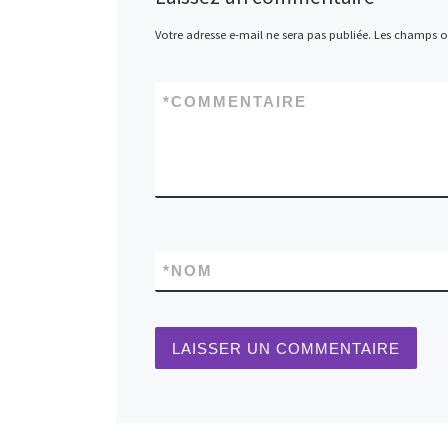
Votre adresse e-mail ne sera pas publiée.
Les champs ob
*
COMMENTAIRE
*
NOM