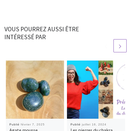
VOUS POURREZ AUSSI ÊTRE
INTÉRESSÉ PAR
Publié
février 7, 2025
Publié
juillet 16, 2024
Agate mousse
Les pierres du chakra