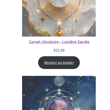
Carnet vibratoire – Lumière Sacrée
€
22,00
Ajouter au panier