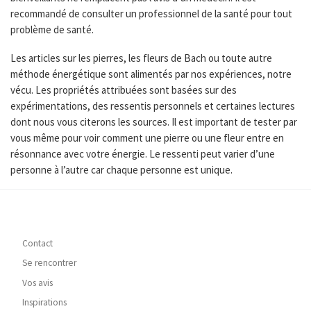
recommandé de consulter un professionnel de la santé pour tout
problème de santé.
Les articles sur les pierres, les fleurs de Bach ou toute autre
méthode énergétique sont alimentés par nos expériences, notre
vécu. Les propriétés attribuées sont basées sur des
expérimentations, des ressentis personnels et certaines lectures
dont nous vous citerons les sources. Il est important de tester par
vous même pour voir comment une pierre ou une fleur entre en
résonnance avec votre énergie. Le ressenti peut varier d’une
personne à l’autre car chaque personne est unique.
Contact
Se rencontrer
Vos avis
Inspirations