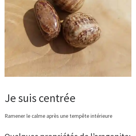
Je suis centrée
Ramener le calme après une tempête intérieure