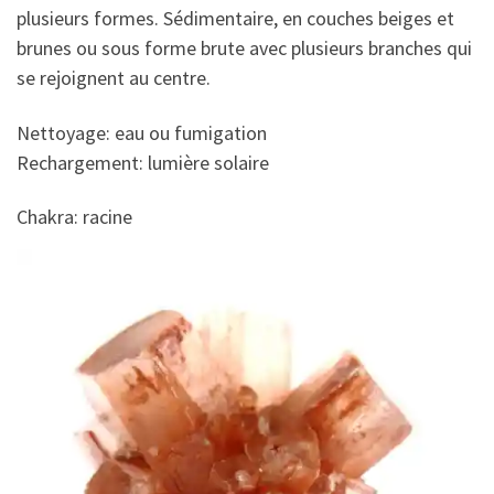
plusieurs formes. Sédimentaire, en couches beiges et
brunes ou sous forme brute avec plusieurs branches qui
se rejoignent au centre.
Nettoyage: eau ou fumigation
Rechargement: lumière solaire
Chakra: racine