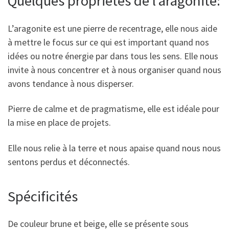
Quelques propriétés de l’aragonite:
L’aragonite est une pierre de recentrage, elle nous aide
à mettre le focus sur ce qui est important quand nos
idées ou notre énergie par dans tous les sens. Elle nous
invite à nous concentrer et à nous organiser quand nous
avons tendance à nous disperser.
Pierre de calme et de pragmatisme, elle est idéale pour
la mise en place de projets.
Elle nous relie à la terre et nous apaise quand nous nous
sentons perdus et déconnectés.
Spécificités
De couleur brune et beige, elle se présente sous