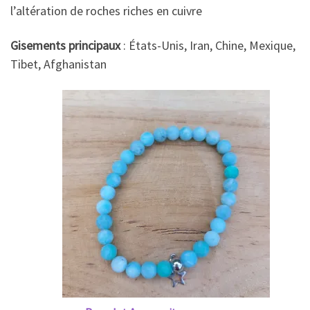
l’altération de roches riches en cuivre
Gisements principaux
: États-Unis, Iran, Chine, Mexique,
Tibet, Afghanistan