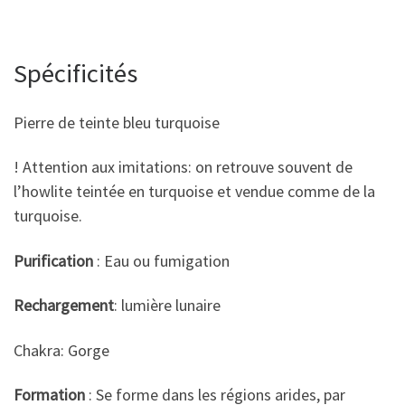
Spécificités
Pierre de teinte bleu turquoise
! Attention aux imitations: on retrouve souvent de
l’howlite teintée en turquoise et vendue comme de la
turquoise.
Purification
: Eau ou fumigation
Rechargement
: lumière lunaire
Chakra: Gorge
Formation
: Se forme dans les régions arides, par