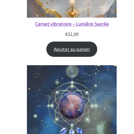
Carnet vibratoire – Lumière Sacrée
€
22,00
Ajouter au panier