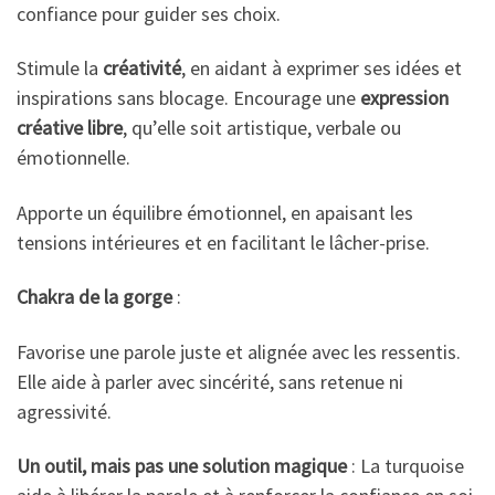
confiance pour guider ses choix.
Stimule la
créativité
, en aidant à exprimer ses idées et
inspirations sans blocage. Encourage une
expression
créative libre
, qu’elle soit artistique, verbale ou
émotionnelle.
Apporte un équilibre émotionnel, en apaisant les
tensions intérieures et en facilitant le lâcher-prise.
Chakra de la gorge
:
Favorise une parole juste et alignée avec les ressentis.
Elle aide à parler avec sincérité, sans retenue ni
agressivité.
Un outil, mais pas une solution magique
: La turquoise