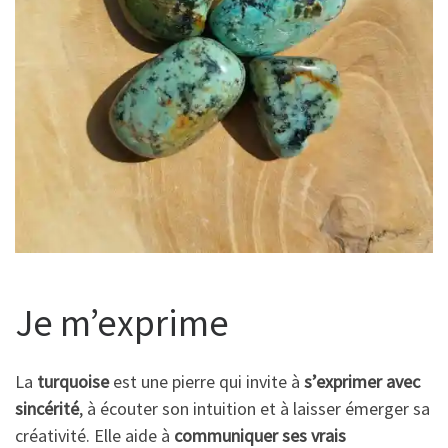
Je m’exprime
La
turquoise
est une pierre qui invite à
s’exprimer avec
sincérité
, à écouter son intuition et à laisser émerger sa
créativité. Elle aide à
communiquer ses vrais