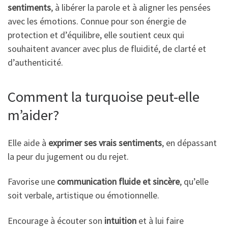
sentiments
, à libérer la parole et à aligner les pensées
avec les émotions. Connue pour son énergie de
protection et d’équilibre, elle soutient ceux qui
souhaitent avancer avec plus de fluidité, de clarté et
d’authenticité.
Comment la turquoise peut-elle
m’aider?
Elle aide à
exprimer ses vrais sentiments
, en dépassant
la peur du jugement ou du rejet.
Favorise une
communication fluide et sincère
, qu’elle
soit verbale, artistique ou émotionnelle.
Encourage à écouter son
intuition
et à lui faire