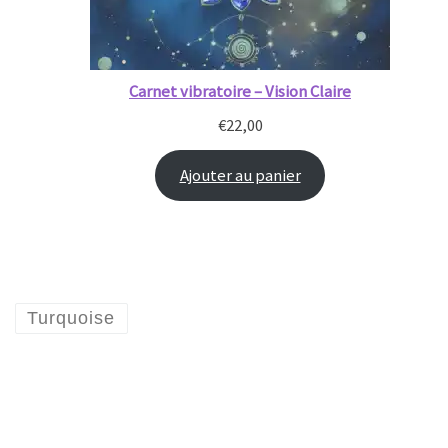
Carnet vibratoire – Vision Claire
€
22,00
Ajouter au panier
Turquoise