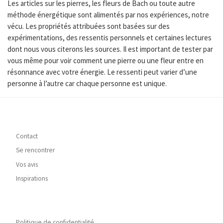
Les articles sur les pierres, les fleurs de Bach ou toute autre
méthode énergétique sont alimentés par nos expériences, notre
vécu. Les propriétés attribuées sont basées sur des
expérimentations, des ressentis personnels et certaines lectures
dont nous vous citerons les sources. Il est important de tester par
vous même pour voir comment une pierre ou une fleur entre en
résonnance avec votre énergie. Le ressenti peut varier d’une
personne à l’autre car chaque personne est unique.
Contact
Se rencontrer
Vos avis
Inspirations
Politique de confidentialité